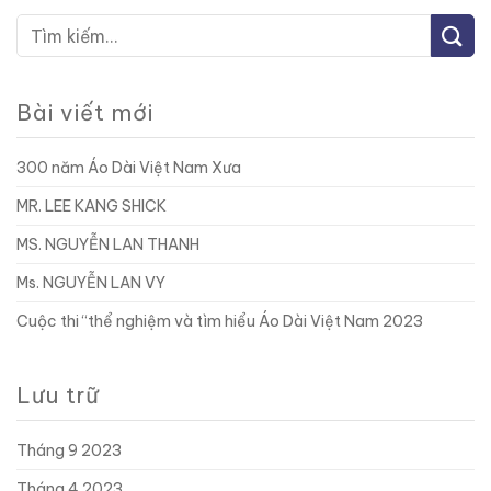
Bài viết mới
300 năm Áo Dài Việt Nam Xưa
MR. LEE KANG SHICK
MS. NGUYỄN LAN THANH
Ms. NGUYỄN LAN VY
Cuộc thi “thể nghiệm và tìm hiểu Áo Dài Việt Nam 2023
Lưu trữ
Tháng 9 2023
Tháng 4 2023