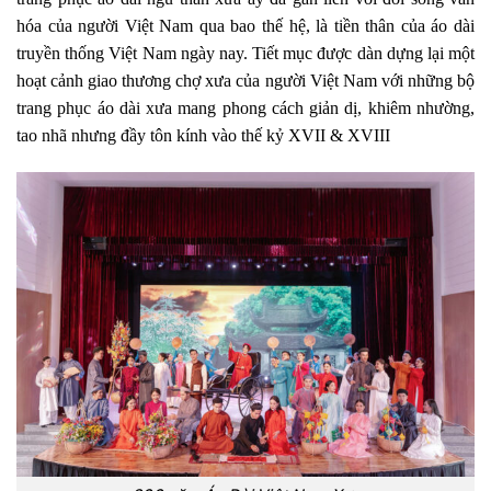
hóa của người Việt Nam qua bao thế hệ, là tiền thân của áo dài
truyền thống Việt Nam ngày nay. Tiết mục được dàn dựng lại một
hoạt cảnh giao thương chợ xưa của người Việt Nam với những bộ
trang phục áo dài xưa mang phong cách giản dị, khiêm nhường,
tao nhã nhưng đầy tôn kính vào thế kỷ XVII & XVIII